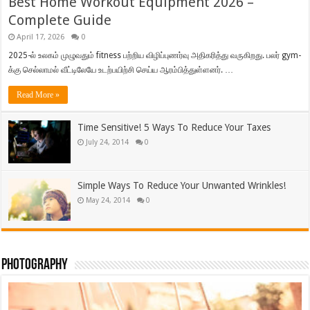
Best Home Workout Equipment 2026 –
Complete Guide
April 17, 2026
0
2025-ல் உலகம் முழுவதும் fitness பற்றிய விழிப்புணர்வு அதிகரித்து வருகிறது. பலர் gym-
க்கு செல்லாமல் வீட்டிலேயே உடற்பயிற்சி செய்ய ஆரம்பித்துள்ளனர். …
Read More »
Time Sensitive! 5 Ways To Reduce Your Taxes
July 24, 2014
0
Simple Ways To Reduce Your Unwanted Wrinkles!
May 24, 2014
0
Photography