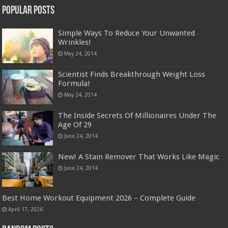
Popular Posts
Simple Ways To Reduce Your Unwanted
Wrinkles!
May 24, 2014
Scientist Finds Breakthrough Weight Loss
Formula!
May 24, 2014
The Inside Secrets Of Millionaires Under The
Age Of 29
June 24, 2014
New! A Stain Remover That Works Like Magic
June 24, 2014
Best Home Workout Equipment 2026 – Complete Guide
April 17, 2026