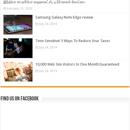
இந்தியா vs நமீபியா ஹைலைட்ஸ், டி20 உலகக் கோப்பை
February 12, 2026
Samsung Galaxy Note Edge review
July 24, 2014
Time Sensitive! 5 Ways To Reduce Your Taxes
July 24, 2014
10,000 Web Site Visitors In One Month:Guaranteed
July 24, 2014
Find us on Facebook