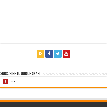
Subscribe to our Channel