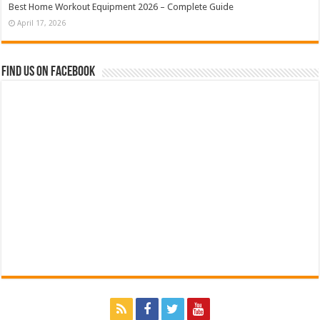
Best Home Workout Equipment 2026 – Complete Guide
April 17, 2026
Find us on Facebook