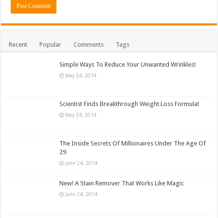
Recent
Popular
Comments
Tags
Simple Ways To Reduce Your Unwanted Wrinkles!
May 24, 2014
Scientist Finds Breakthrough Weight Loss Formula!
May 24, 2014
The Inside Secrets Of Millionaires Under The Age Of
29
June 24, 2014
New! A Stain Remover That Works Like Magic
June 24, 2014