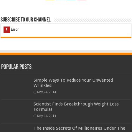
Subscribe to our Channel
Popular Posts
Simple Ways To Reduce Your Unwanted
Wrinkles!
May 24, 2014
Scientist Finds Breakthrough Weight Loss
Formula!
May 24, 2014
The Inside Secrets Of Millionaires Under The