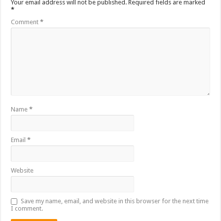
Your email address will not be published.
Required fields are marked
*
Comment
*
Name
*
Email
*
Website
Save my name, email, and website in this browser for the next time
I comment.