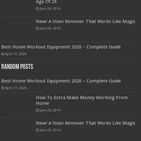
Age Of 29
June 24, 2014
New! A Stain Remover That Works Like Magic
June 24, 2014
Best Home Workout Equipment 2026 – Complete Guide
April 17, 2026
Random Posts
Best Home Workout Equipment 2026 – Complete Guide
April 17, 2026
How To Extra Make Money Working From
Home
June 24, 2014
New! A Stain Remover That Works Like Magic
June 24, 2014