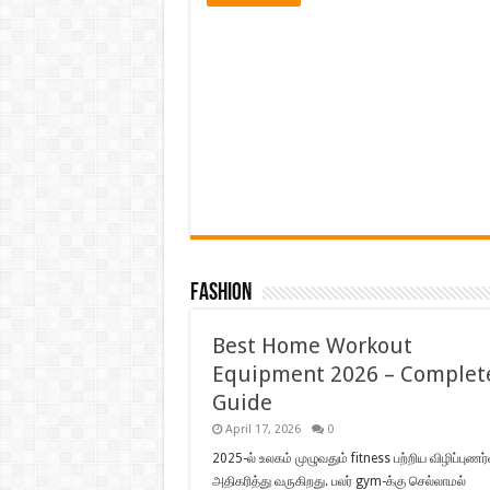
Fashion
Best Home Workout
Equipment 2026 – Complet
Guide
April 17, 2026
0
2025-ல் உலகம் முழுவதும் fitness பற்றிய விழிப்புணர்
அதிகரித்து வருகிறது. பலர் gym-க்கு செல்லாமல்