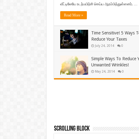
வீட்டிலேயே உடற்பயிற்சி செய்ய ஆரம்பித்துள்ளனர். …
Read More »
Time Sensitive! 5 Ways T
Reduce Your Taxes
July 24, 2014
0
Simple Ways To Reduce 
Unwanted Wrinkles!
May 24, 2014
0
Scrolling Block