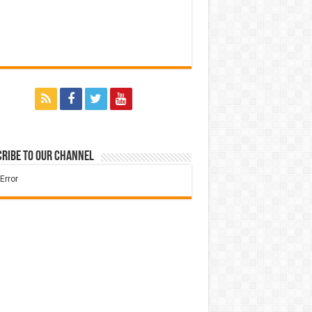
ribe to our Channel